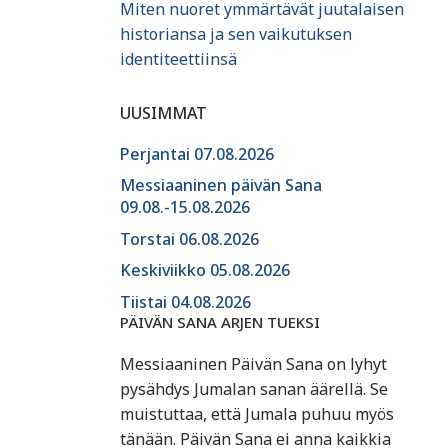
Miten nuoret ymmärtävät juutalaisen
historiansa ja sen vaikutuksen
identiteettiinsä
UUSIMMAT
Perjantai 07.08.2026
Messiaaninen päivän Sana
09.08.-15.08.2026
Torstai 06.08.2026
Keskiviikko 05.08.2026
Tiistai 04.08.2026
PÄIVÄN SANA ARJEN TUEKSI
Messiaaninen Päivän Sana on lyhyt
pysähdys Jumalan sanan äärellä. Se
muistuttaa, että Jumala puhuu myös
tänään. Päivän Sana ei anna kaikkia