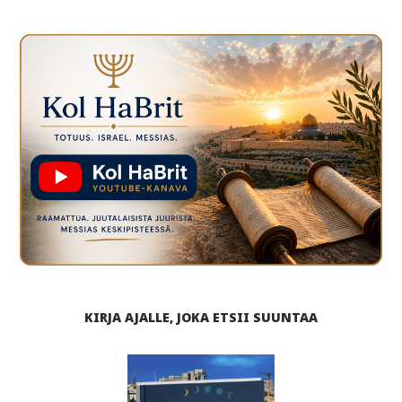
KIRJA AJALLE, JOKA ETSII SUUNTAA