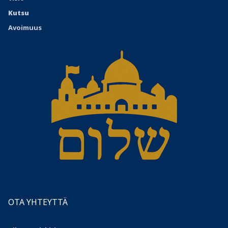
Kutsu
Avoimuus
OTA YHTEYTTÄ