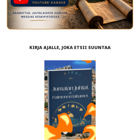
KIRJA AJALLE, JOKA ETSII SUUNTAA