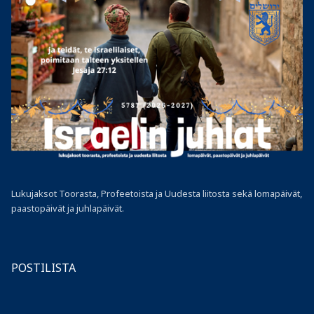
Lukujaksot Toorasta, Profeetoista ja Uudesta liitosta sekä lomapäivät,
paastopäivät ja juhlapäivät.
POSTILISTA