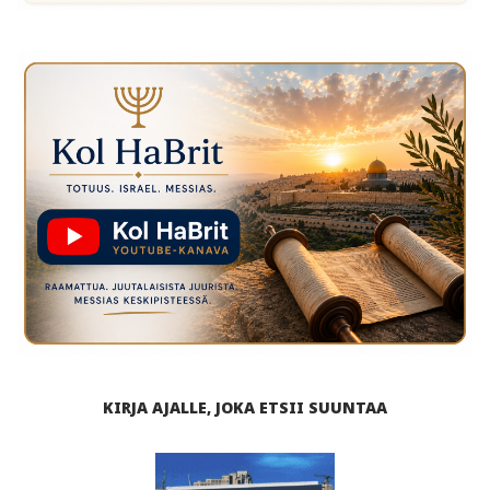
KIRJA AJALLE, JOKA ETSII SUUNTAA