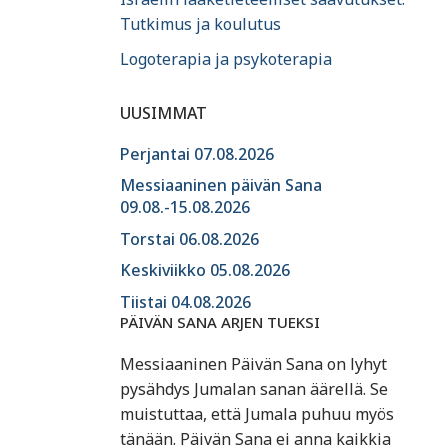
Tutkimus ja koulutus
Logoterapia ja psykoterapia
UUSIMMAT
Perjantai 07.08.2026
Messiaaninen päivän Sana
09.08.-15.08.2026
Torstai 06.08.2026
Keskiviikko 05.08.2026
Tiistai 04.08.2026
PÄIVÄN SANA ARJEN TUEKSI
Messiaaninen Päivän Sana on lyhyt
pysähdys Jumalan sanan äärellä. Se
muistuttaa, että Jumala puhuu myös
tänään. Päivän Sana ei anna kaikkia