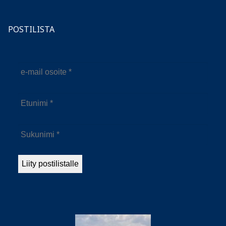
POSTILISTA