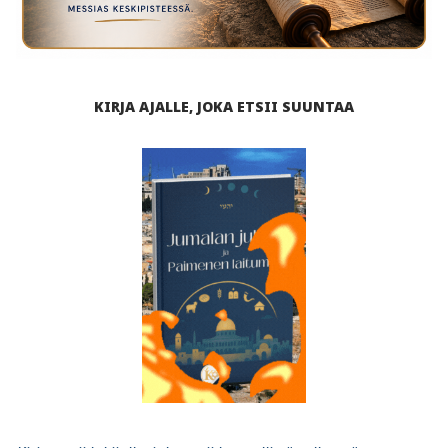
KIRJA AJALLE, JOKA ETSII SUUNTAA