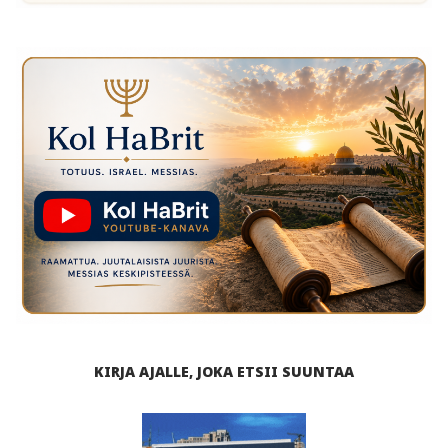
KIRJA AJALLE, JOKA ETSII SUUNTAA