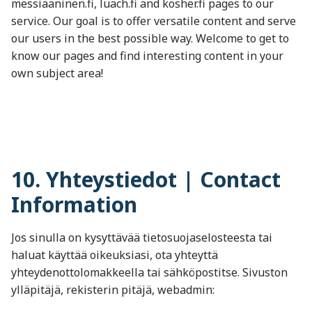
messiaaninen.fi, luach.fi and kosher.fi pages to our
service. Our goal is to offer versatile content and serve
our users in the best possible way. Welcome to get to
know our pages and find interesting content in your
own subject area!
10. Yhteystiedot | Contact
Information
Jos sinulla on kysyttävää tietosuojaselosteesta tai
haluat käyttää oikeuksiasi, ota yhteyttä
yhteydenottolomakkeella tai sähköpostitse. Sivuston
ylläpitäjä, rekisterin pitäjä, webadmin: