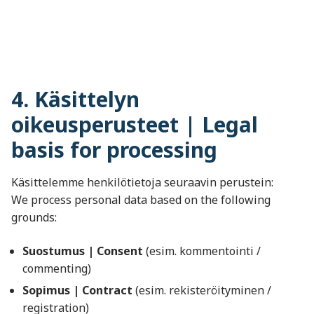
4. Käsittelyn
oikeusperusteet | Legal
basis for processing
Käsittelemme henkilötietoja seuraavin perustein:
We process personal data based on the following
grounds:
Suostumus | Consent
(esim. kommentointi /
commenting)
Sopimus | Contract
(esim. rekisteröityminen /
registration)