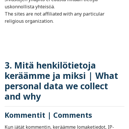
uskonnollista yhteisöä.
The sites are not affiliated with any particular
religious organization.
3. Mitä henkilötietoja
keräämme ja miksi | What
personal data we collect
and why
Kommentit | Comments
Kun jätät kommentin, keräämme lomaketiedot, IP-