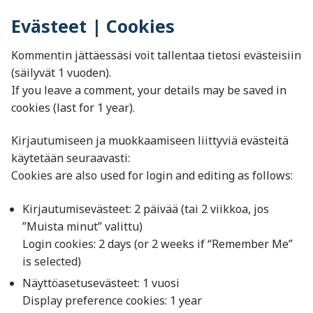
Evästeet | Cookies
Kommentin jättäessäsi voit tallentaa tietosi evästeisiin
(säilyvät 1 vuoden).
If you leave a comment, your details may be saved in
cookies (last for 1 year).
Kirjautumiseen ja muokkaamiseen liittyviä evästeitä
käytetään seuraavasti:
Cookies are also used for login and editing as follows:
Kirjautumisevästeet: 2 päivää (tai 2 viikkoa, jos
”Muista minut” valittu)
Login cookies: 2 days (or 2 weeks if “Remember Me”
is selected)
Näyttöasetusevästeet: 1 vuosi
Display preference cookies: 1 year