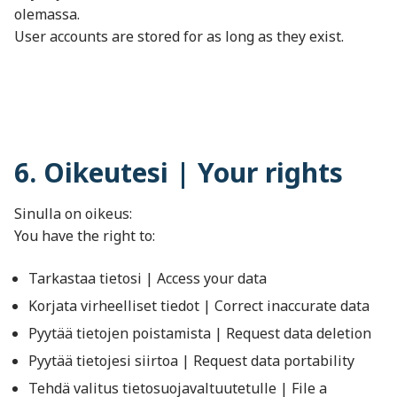
olemassa.
User accounts are stored for as long as they exist.
6. Oikeutesi | Your rights
Sinulla on oikeus:
You have the right to:
Tarkastaa tietosi | Access your data
Korjata virheelliset tiedot | Correct inaccurate data
Pyytää tietojen poistamista | Request data deletion
Pyytää tietojesi siirtoa | Request data portability
Tehdä valitus tietosuojavaltuutetulle | File a