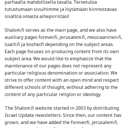
parhaalla mahdollisella tavalla. Tervetuloa
tutustumaan sivuihimme ja löytämään kiinnostavaa
sisältöä omasta aihepiiristäsi!
Shalom.fi serves as the main page, and we also have
auxiliary pages forever.fi, jerusalem.fi, messiaaninen.fi,
luach.fi ja kosher.fi depending on the subject areas.
Each page focuses on producing content from its own
subject area. We would like to emphasize that the
maintenance of our pages does not represent any
particular religious denomination or association. We
strive to offer content with an open mind and respect
different schools of thought, without adhering to the
content of any particular religion or ideology.
The Shalom.fi website started in 2003 by distributing
Israel Update newsletters. Since then, our content has
grown, and we have added the forever.fi, jerusalem.fi,