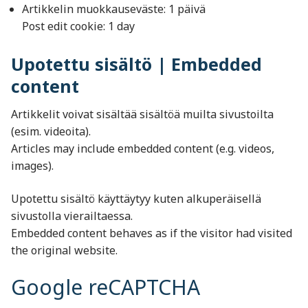
Artikkelin muokkauseväste: 1 päivä
Post edit cookie: 1 day
Upotettu sisältö | Embedded
content
Artikkelit voivat sisältää sisältöä muilta sivustoilta
(esim. videoita).
Articles may include embedded content (e.g. videos,
images).
Upotettu sisältö käyttäytyy kuten alkuperäisellä
sivustolla vierailtaessa.
Embedded content behaves as if the visitor had visited
the original website.
Google reCAPTCHA