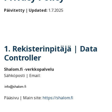
Päivitetty | Updated:
1.7.2025
1. Rekisterinpitäjä | Data
Controller
Shalom.fi -verkkopalvelu
Sähköposti | Email:
Pääsivu | Main site:
https://shalom.fi