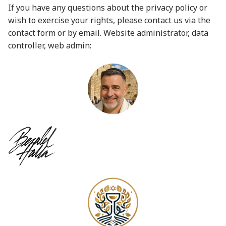
If you have any questions about the privacy policy or
wish to exercise your rights, please contact us via the
contact form or by email. Website administrator, data
controller, web admin: