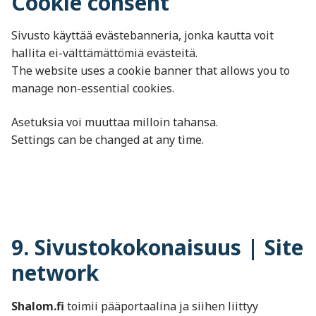
Cookie consent
Sivusto käyttää evästebanneria, jonka kautta voit
hallita ei-välttämättömiä evästeitä.
The website uses a cookie banner that allows you to
manage non-essential cookies.
Asetuksia voi muuttaa milloin tahansa.
Settings can be changed at any time.
9. Sivustokokonaisuus | Site
network
Shalom.fi
toimii pääportaalina ja siihen liittyy