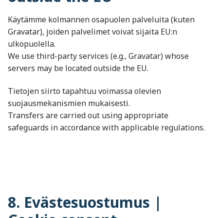
Käytämme kolmannen osapuolen palveluita (kuten
Gravatar), joiden palvelimet voivat sijaita EU:n
ulkopuolella.
We use third-party services (e.g., Gravatar) whose
servers may be located outside the EU.
Tietojen siirto tapahtuu voimassa olevien
suojausmekanismien mukaisesti.
Transfers are carried out using appropriate
safeguards in accordance with applicable regulations.
8. Evästesuostumus |