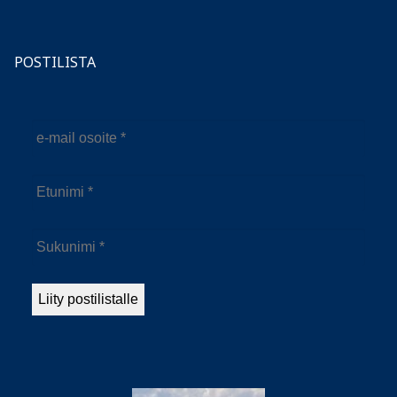
POSTILISTA