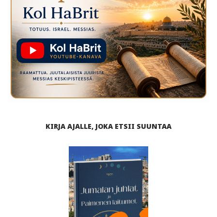
KIRJA AJALLE, JOKA ETSII SUUNTAA