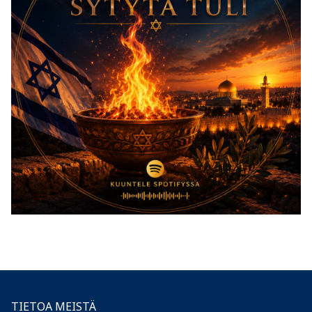
TIETOA MEISTÄ