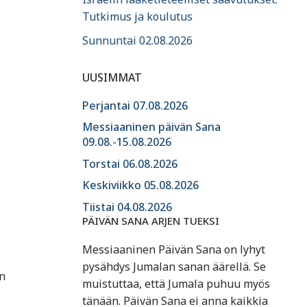
Tutkimus ja koulutus
Sunnuntai 02.08.2026
UUSIMMAT
Perjantai 07.08.2026
Messiaaninen päivän Sana
09.08.-15.08.2026
Torstai 06.08.2026
Keskiviikko 05.08.2026
Tiistai 04.08.2026
PÄIVÄN SANA ARJEN TUEKSI
Messiaaninen Päivän Sana on lyhyt
pysähdys Jumalan sanan äärellä. Se
n
muistuttaa, että Jumala puhuu myös
tänään. Päivän Sana ei anna kaikkia