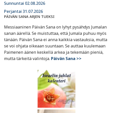
Sunnuntai 02.08.2026
Perjantai 31.07.2026
PÄIVÄN SANA ARJEN TUEKSI
Messiaaninen Päivän Sana on lyhyt pysähdys Jumalan
sanan äärellä. Se muistuttaa, että Jumala puhuu myös
tänään. Päivän Sana ei anna kaikkia vastauksia, mutta
se voi ohjata oikeaan suuntaan. Se auttaa kuulemaan
Paimenen äänen keskellä arkea ja tekemään pieniä,
mutta tärkeitä valintoja.
Päivän Sana >>