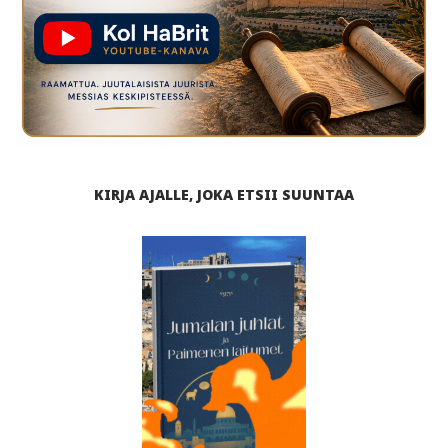
KIRJA AJALLE, JOKA ETSII SUUNTAA