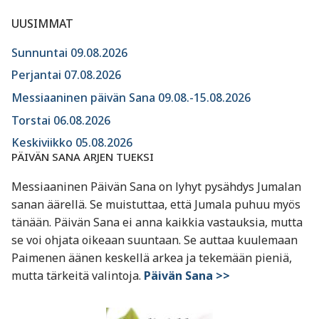
UUSIMMAT
Sunnuntai 09.08.2026
Perjantai 07.08.2026
Messiaaninen päivän Sana 09.08.-15.08.2026
Torstai 06.08.2026
Keskiviikko 05.08.2026
PÄIVÄN SANA ARJEN TUEKSI
Messiaaninen Päivän Sana on lyhyt pysähdys Jumalan
sanan äärellä. Se muistuttaa, että Jumala puhuu myös
tänään. Päivän Sana ei anna kaikkia vastauksia, mutta
se voi ohjata oikeaan suuntaan. Se auttaa kuulemaan
Paimenen äänen keskellä arkea ja tekemään pieniä,
mutta tärkeitä valintoja.
Päivän Sana >>