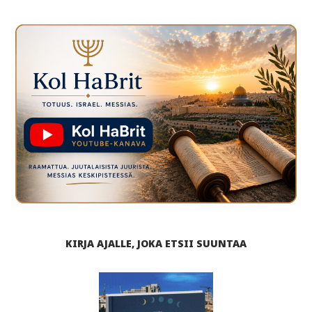
KIRJA AJALLE, JOKA ETSII SUUNTAA