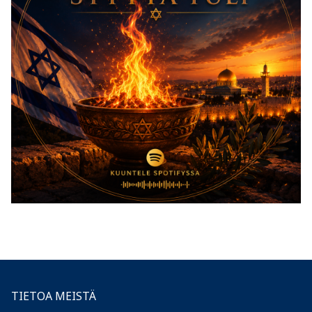
TIETOA MEISTÄ