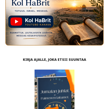
KIRJA AJALLE, JOKA ETSII SUUNTAA