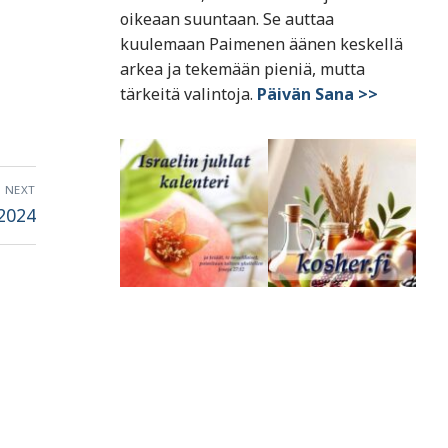
oikeaan suuntaan. Se auttaa
kuulemaan Paimenen äänen keskellä
arkea ja tekemään pieniä, mutta
tärkeitä valintoja.
Päivän Sana >>
NEXT
.2024