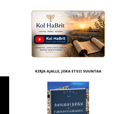
KIRJA AJALLE, JOKA ETSII SUUNTAA