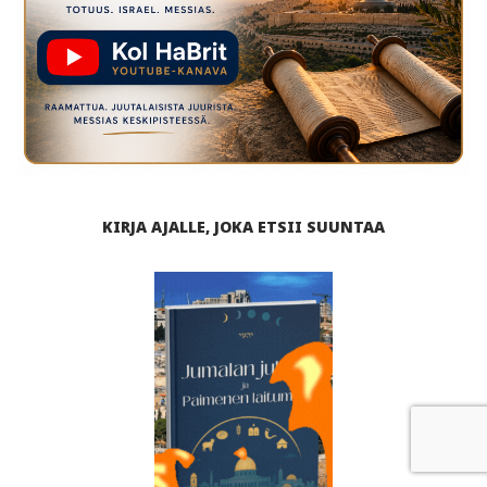
KIRJA AJALLE, JOKA ETSII SUUNTAA