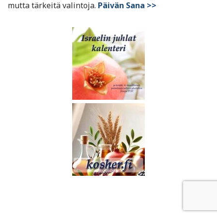
mutta tärkeitä valintoja.
Päivän Sana >>