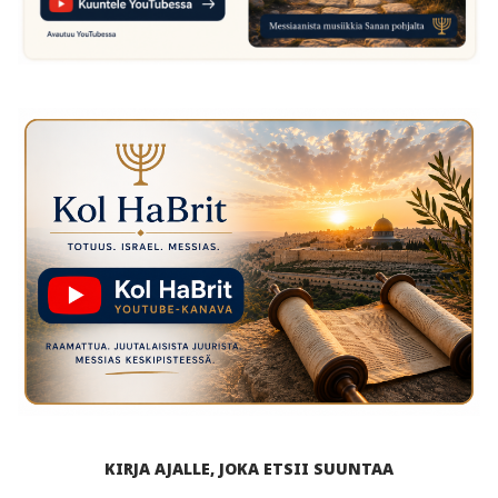
KIRJA AJALLE, JOKA ETSII SUUNTAA