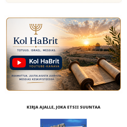
KIRJA AJALLE, JOKA ETSII SUUNTAA