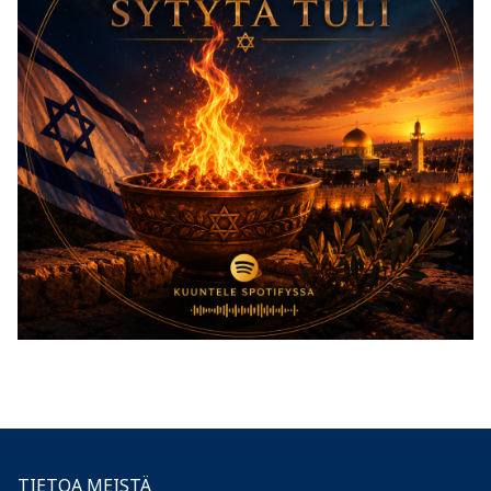
TIETOA MEISTÄ