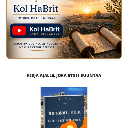
KIRJA AJALLE, JOKA ETSII SUUNTAA