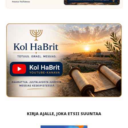
KIRJA AJALLE, JOKA ETSII SUUNTAA