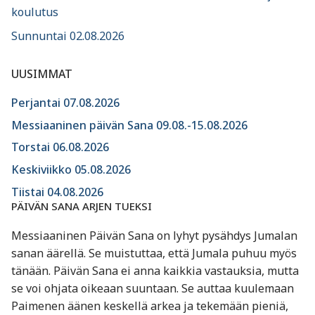
koulutus
Sunnuntai 02.08.2026
UUSIMMAT
Perjantai 07.08.2026
Messiaaninen päivän Sana 09.08.-15.08.2026
Torstai 06.08.2026
Keskiviikko 05.08.2026
Tiistai 04.08.2026
PÄIVÄN SANA ARJEN TUEKSI
Messiaaninen Päivän Sana on lyhyt pysähdys Jumalan
sanan äärellä. Se muistuttaa, että Jumala puhuu myös
tänään. Päivän Sana ei anna kaikkia vastauksia, mutta
se voi ohjata oikeaan suuntaan. Se auttaa kuulemaan
Paimenen äänen keskellä arkea ja tekemään pieniä,