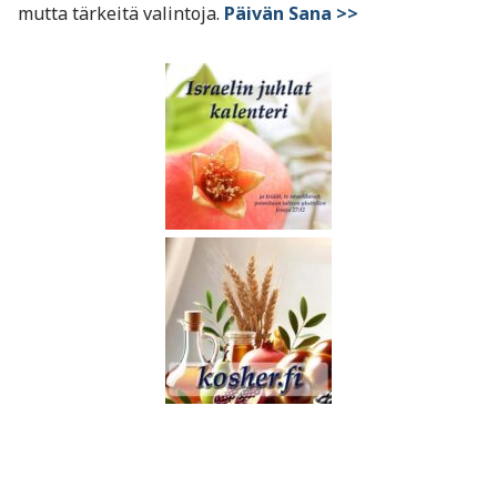
mutta tärkeitä valintoja.
Päivän Sana >>