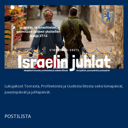
Lukujaksot Toorasta, Profeetoista ja Uudesta liitosta sekä lomapäivät,
paastopäivät ja juhlapäivät.
POSTILISTA