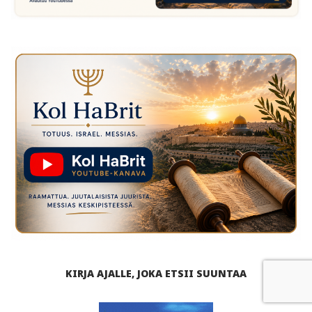
KIRJA AJALLE, JOKA ETSII SUUNTAA