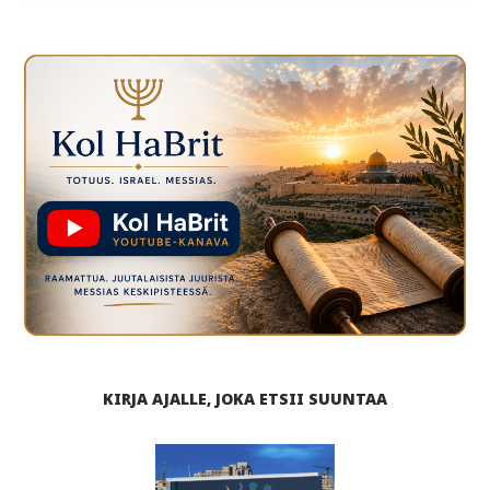
KIRJA AJALLE, JOKA ETSII SUUNTAA