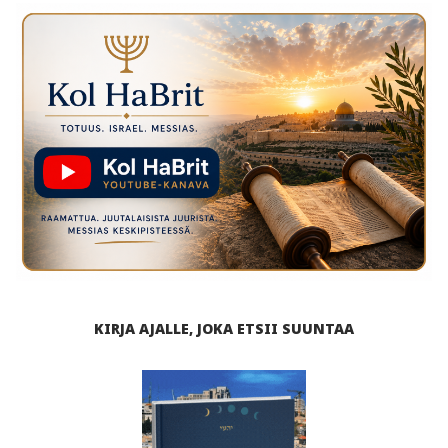
KIRJA AJALLE, JOKA ETSII SUUNTAA