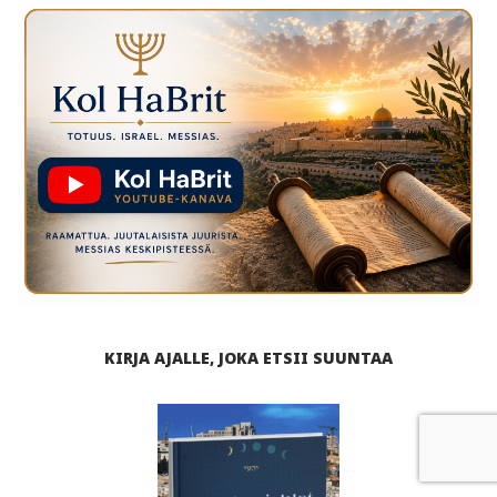
KIRJA AJALLE, JOKA ETSII SUUNTAA