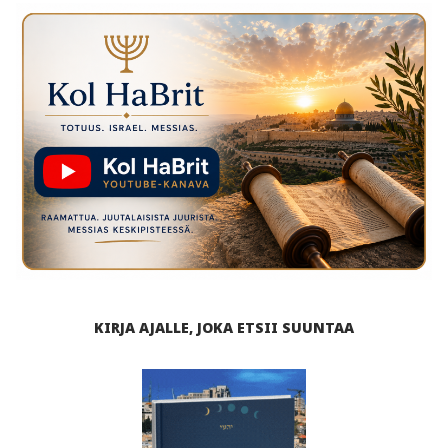
KIRJA AJALLE, JOKA ETSII SUUNTAA