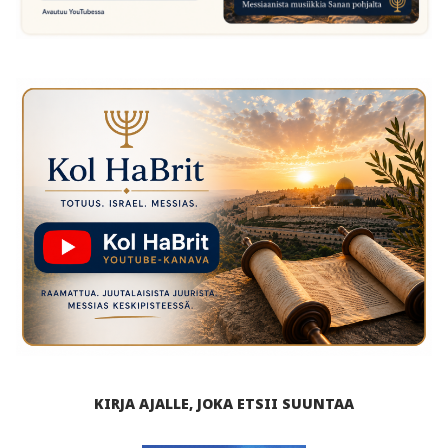
KIRJA AJALLE, JOKA ETSII SUUNTAA