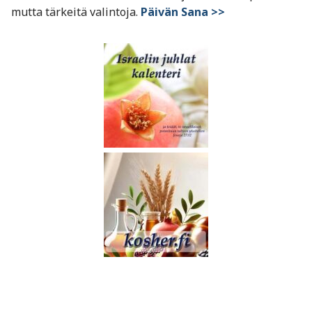
mutta tärkeitä valintoja.
Päivän Sana >>