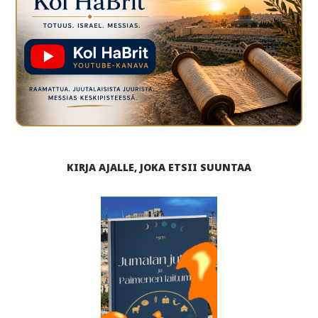
KIRJA AJALLE, JOKA ETSII SUUNTAA