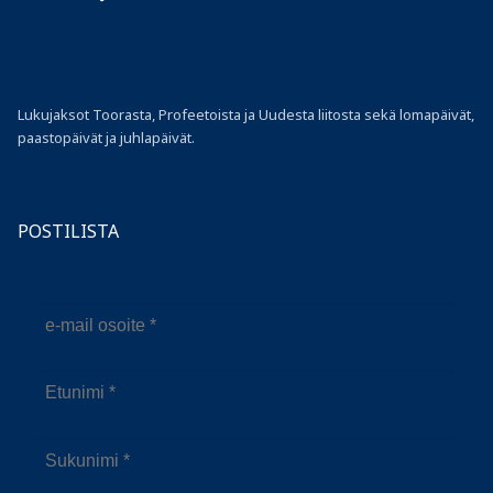
Lukujaksot Toorasta, Profeetoista ja Uudesta liitosta sekä lomapäivät,
paastopäivät ja juhlapäivät.
POSTILISTA