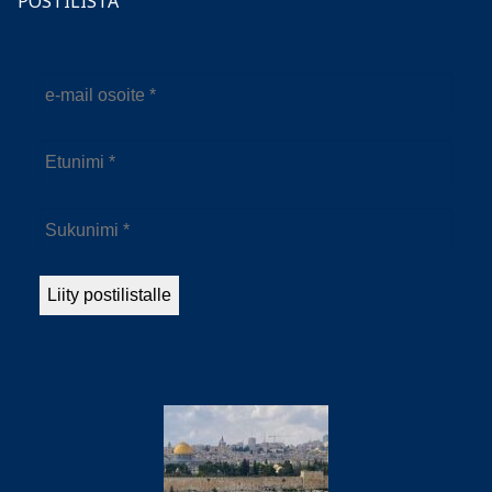
POSTILISTA