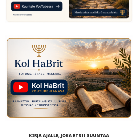
KIRJA AJALLE, JOKA ETSII SUUNTAA