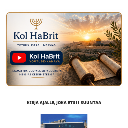
KIRJA AJALLE, JOKA ETSII SUUNTAA