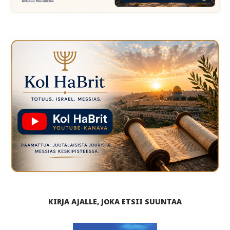
KIRJA AJALLE, JOKA ETSII SUUNTAA