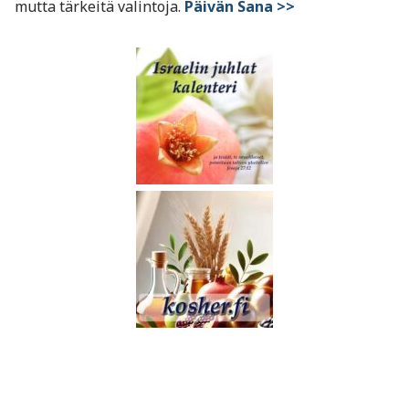
mutta tärkeitä valintoja.
Päivän Sana >>