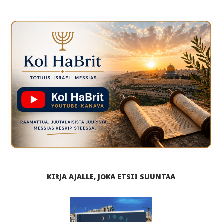
KIRJA AJALLE, JOKA ETSII SUUNTAA