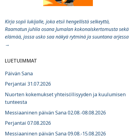
Kirja sopii lukijalle, joka etsii hengellistä selkeyttä,
Raamatun juhlia osana Jumalan kokonaiskertomusta sekä
elämää, jossa usko saa näkyä rytminä ja suuntana arjessa
→
LUETUIMMAT
Päivän Sana
Perjantai 31.07.2026
Nuorten kokemukset yhteisöllisyyden ja kuulumisen
tunteesta
Messiaaninen päivän Sana 02.08.-08.08.2026
Perjantai 07.08.2026
Messiaaninen päivän Sana 09.08.-15.08.2026