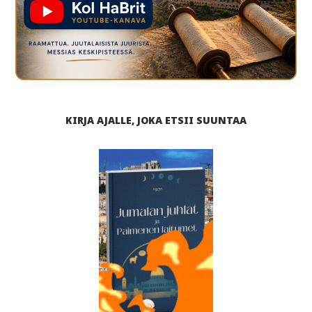
KIRJA AJALLE, JOKA ETSII SUUNTAA