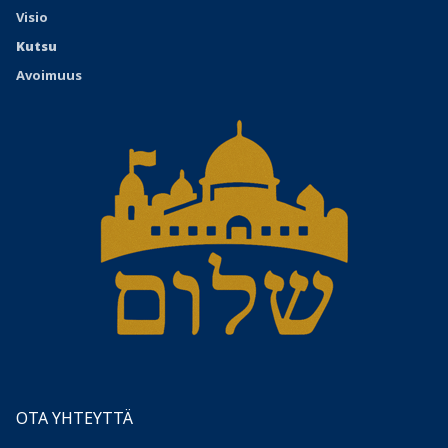
Visio
Kutsu
Avoimuus
OTA YHTEYTTÄ