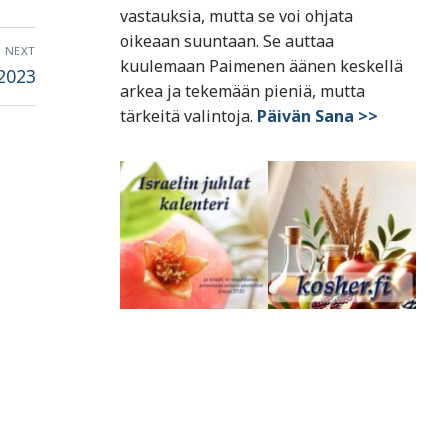
vastauksia, mutta se voi ohjata
oikeaan suuntaan. Se auttaa
NEXT
kuulemaan Paimenen äänen keskellä
2023
arkea ja tekemään pieniä, mutta
tärkeitä valintoja.
Päivän Sana >>