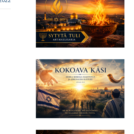
.2022