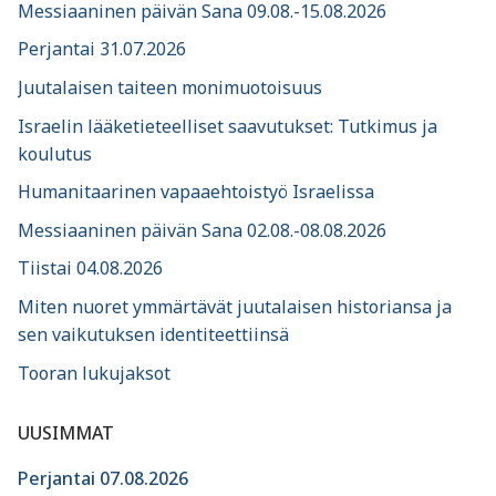
Messiaaninen päivän Sana 09.08.-15.08.2026
Perjantai 31.07.2026
Juutalaisen taiteen monimuotoisuus
Israelin lääketieteelliset saavutukset: Tutkimus ja
koulutus
Humanitaarinen vapaaehtoistyö Israelissa
Messiaaninen päivän Sana 02.08.-08.08.2026
Tiistai 04.08.2026
Miten nuoret ymmärtävät juutalaisen historiansa ja
sen vaikutuksen identiteettiinsä
Tooran lukujaksot
UUSIMMAT
Perjantai 07.08.2026