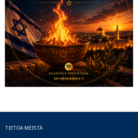
TIETOA MEISTÄ