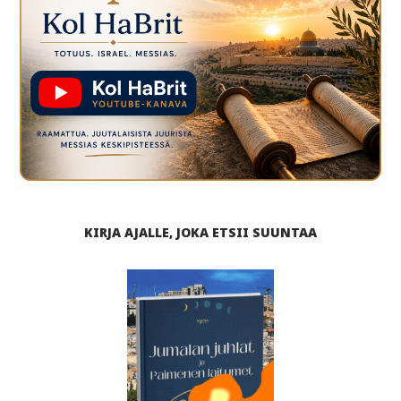
KIRJA AJALLE, JOKA ETSII SUUNTAA