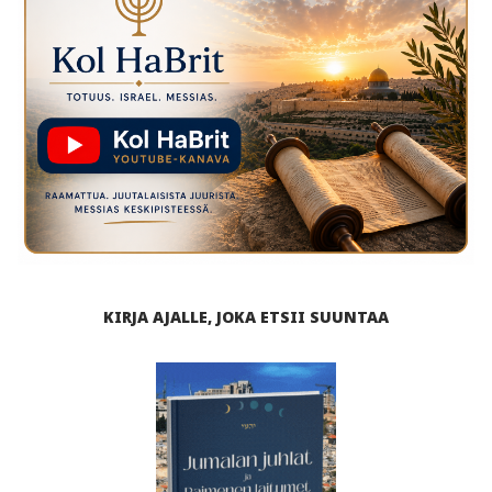
KIRJA AJALLE, JOKA ETSII SUUNTAA