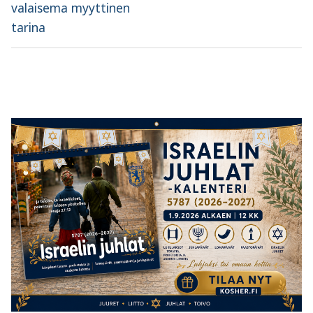
valaisema myyttinen
tarina