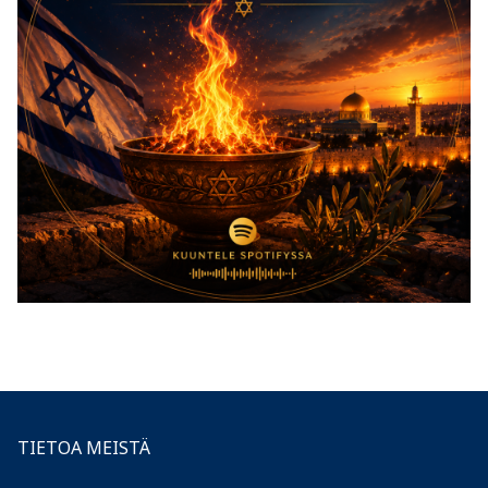
TIETOA MEISTÄ