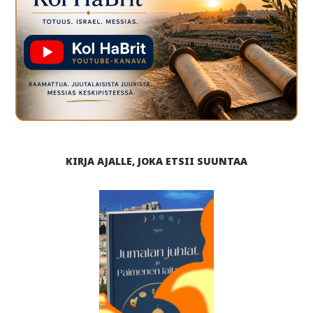
KIRJA AJALLE, JOKA ETSII SUUNTAA