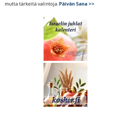
mutta tärkeitä valintoja.
Päivän Sana >>