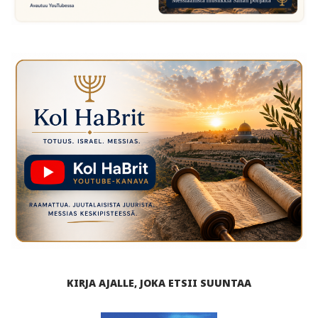
KIRJA AJALLE, JOKA ETSII SUUNTAA