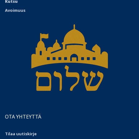
Kutsu
Avoimuus
OTA YHTEYTTÄ
Tilaa uutiskirje