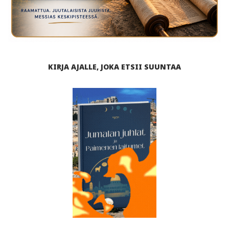
KIRJA AJALLE, JOKA ETSII SUUNTAA