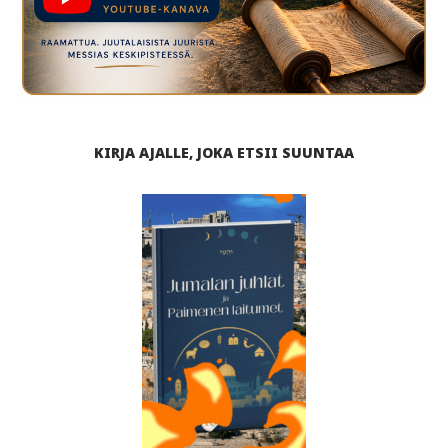
KIRJA AJALLE, JOKA ETSII SUUNTAA