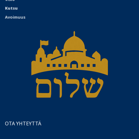
Kutsu
Avoimuus
OTA YHTEYTTÄ