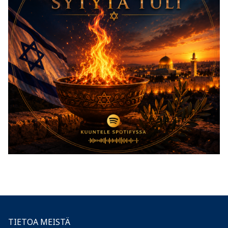
TIETOA MEISTÄ