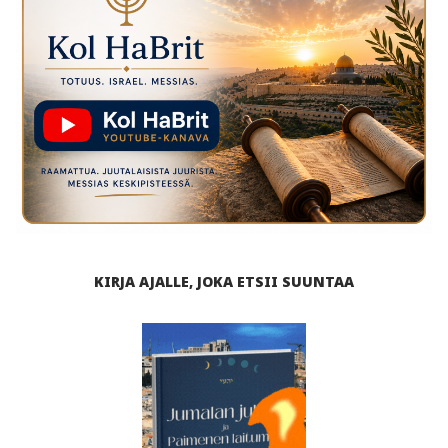
KIRJA AJALLE, JOKA ETSII SUUNTAA