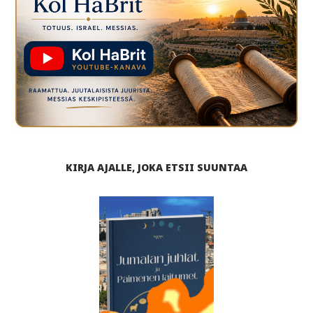
KIRJA AJALLE, JOKA ETSII SUUNTAA