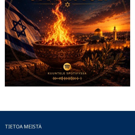
TIETOA MEISTÄ