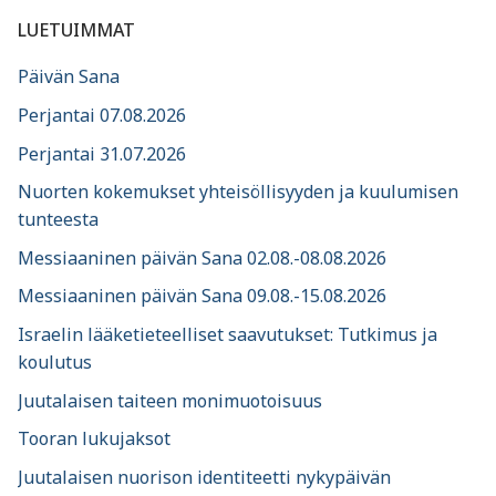
LUETUIMMAT
Päivän Sana
Perjantai 07.08.2026
Perjantai 31.07.2026
Nuorten kokemukset yhteisöllisyyden ja kuulumisen
tunteesta
Messiaaninen päivän Sana 02.08.-08.08.2026
Messiaaninen päivän Sana 09.08.-15.08.2026
Israelin lääketieteelliset saavutukset: Tutkimus ja
koulutus
Juutalaisen taiteen monimuotoisuus
Tooran lukujaksot
Juutalaisen nuorison identiteetti nykypäivän