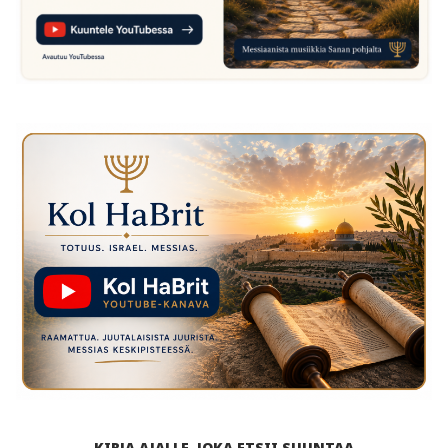
KIRJA AJALLE, JOKA ETSII SUUNTAA