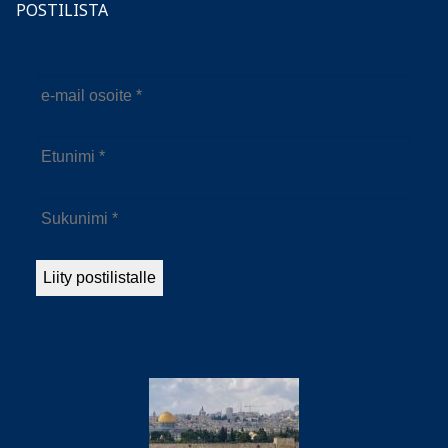
POSTILISTA