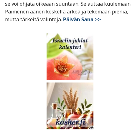
se voi ohjata oikeaan suuntaan. Se auttaa kuulemaan
Paimenen äänen keskellä arkea ja tekemään pieniä,
mutta tärkeitä valintoja.
Päivän Sana >>