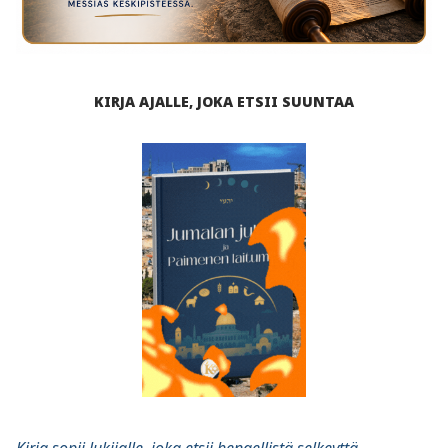
KIRJA AJALLE, JOKA ETSII SUUNTAA