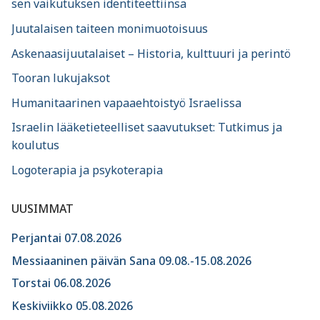
sen vaikutuksen identiteettiinsä
Juutalaisen taiteen monimuotoisuus
Askenaasijuutalaiset – Historia, kulttuuri ja perintö
Tooran lukujaksot
Humanitaarinen vapaaehtoistyö Israelissa
Israelin lääketieteelliset saavutukset: Tutkimus ja
koulutus
Logoterapia ja psykoterapia
UUSIMMAT
Perjantai 07.08.2026
Messiaaninen päivän Sana 09.08.-15.08.2026
Torstai 06.08.2026
Keskiviikko 05.08.2026