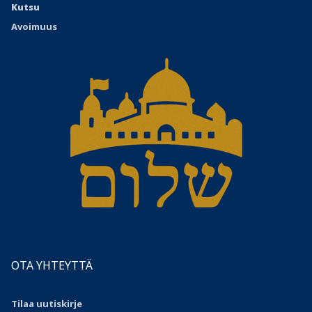
Kutsu
Avoimuus
OTA YHTEYTTÄ
Tilaa uutiskirje