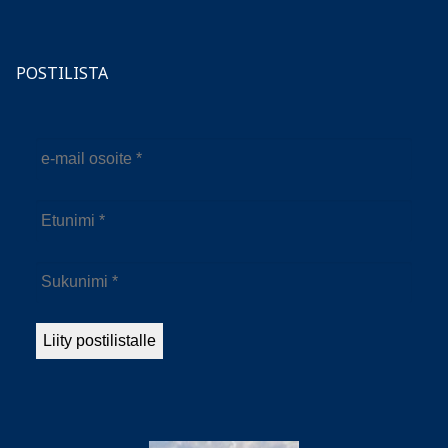
POSTILISTA