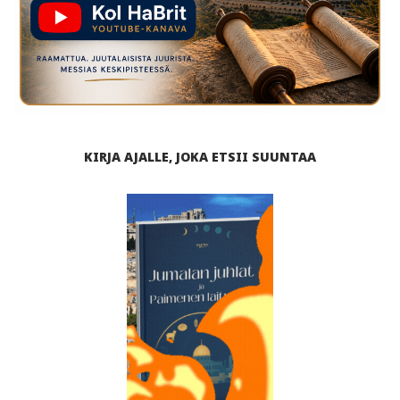
KIRJA AJALLE, JOKA ETSII SUUNTAA