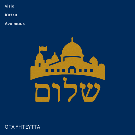
Visio
Kutsu
Avoimuus
OTA YHTEYTTÄ